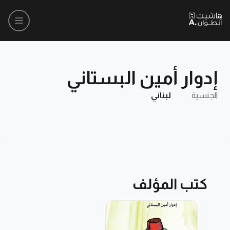
إدوار أمين البستاني
الجنسية
لبناني
كتب المؤلف