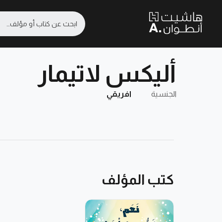
أليكس لاتيمار
الجنسية
افريقي
كتب المؤلف