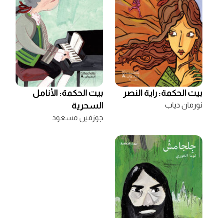
بيت الحكمة: راية النصر
بيت الحكمة: الأنامل
نورمان دياب
السحرية
جوزفين مسعود