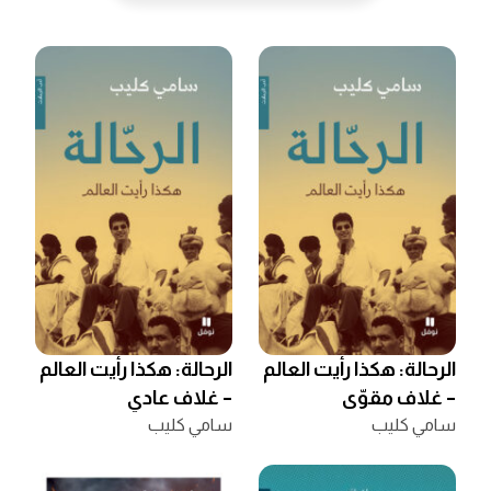
الرحالة: هكذا رأيت العالم
الرحالة: هكذا رأيت العالم
– غلاف مقوّى
– غلاف عادي
سامي كليب
سامي كليب