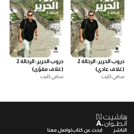
دروب الحرير: الرحالة 2
دروب الحرير: الرحالة 2
(غلاف عادي)
(غلاف مقوّى)
سامي كليب
سامي كليب
الناشر
ابحث عن كتاب
تواصل معنا