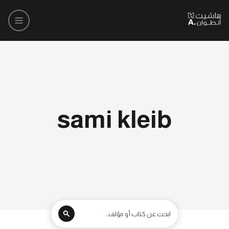
sami kleib