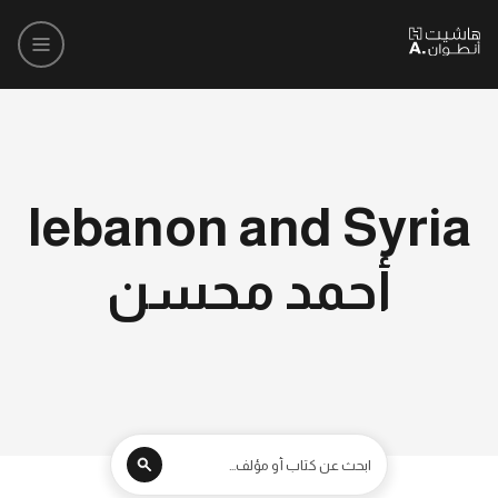
lebanon and Syria
أحمد محسن