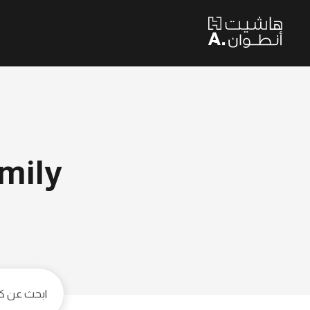
family