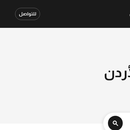
للتواصل