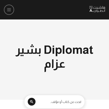
Diplomat بشير
عزام