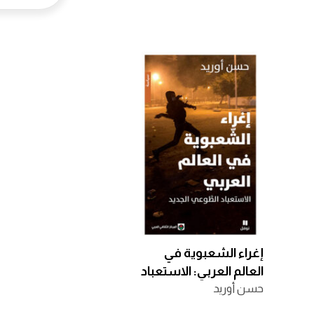
إغراء الشعبوية في
العالم العربي: الاستعباد
حسن أوريد
الطوعي الجديد