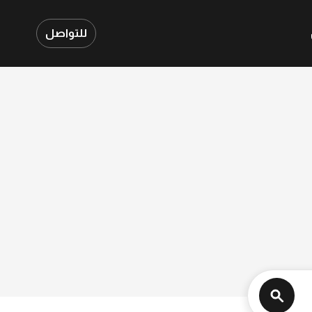
للتواصل