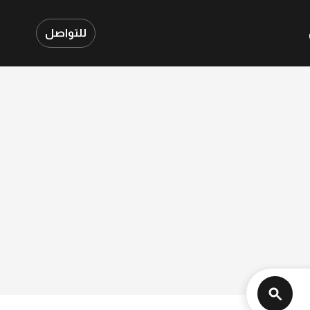
للتواصل