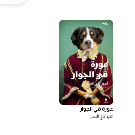
عورة في الجوار
امير تاج السر