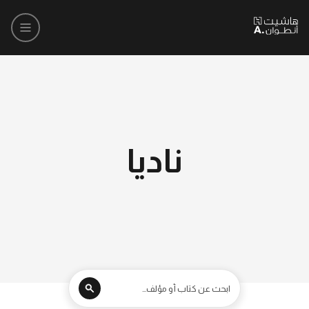
ناديا