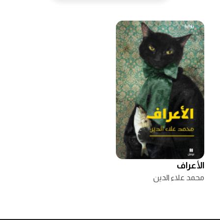
الأعراف
محمد علاء الدين