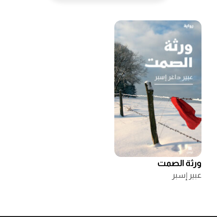
ورثة الصمت
عبير إسبر