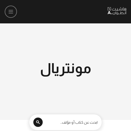
مونتريال