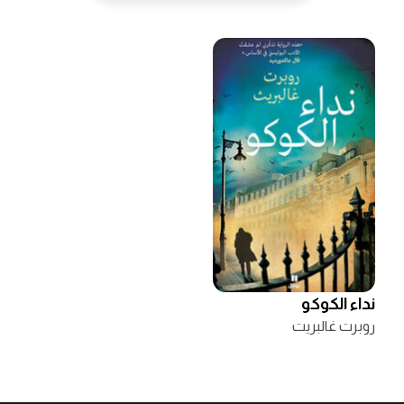
نداء الكوكو
روبرت غالبريت