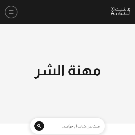
مهنة الشر