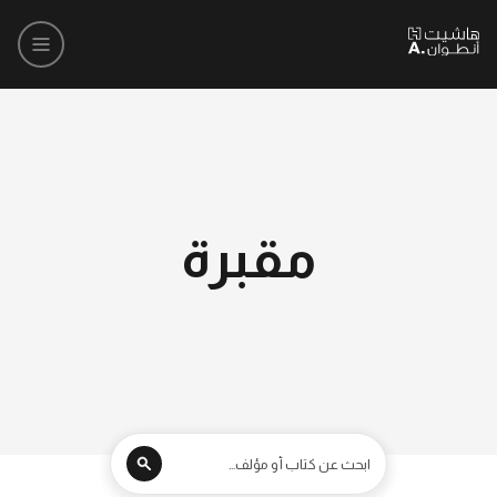
مقبرة