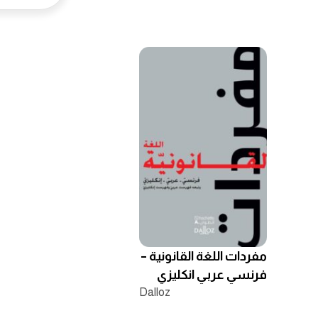
مفردات اللغة القانونية –
فرنسي عربي انكليزي
Dalloz