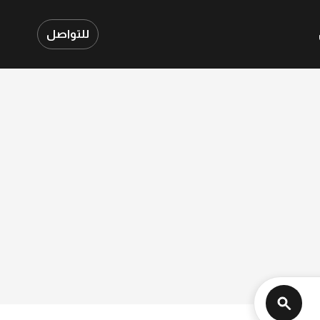
للتواصل