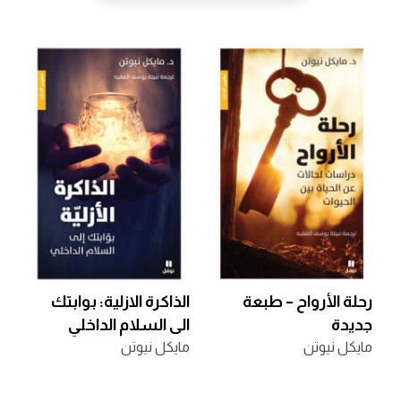
رحلة الأرواح – طبعة
الذاكرة الازلية: بوابتك
جديدة
الى السلام الداخلي
مايكل نيوتن
مايكل نيوتن