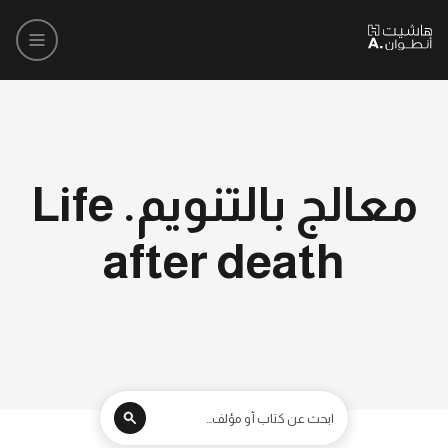
معالج بالتنويم. Life
after death