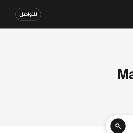
للتواصل