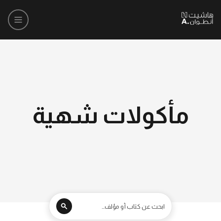
مأكولات شهية