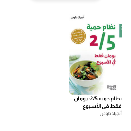
نظام حمية 2/5: يومان
فقط في الأسبوع
أنجيلا داودن