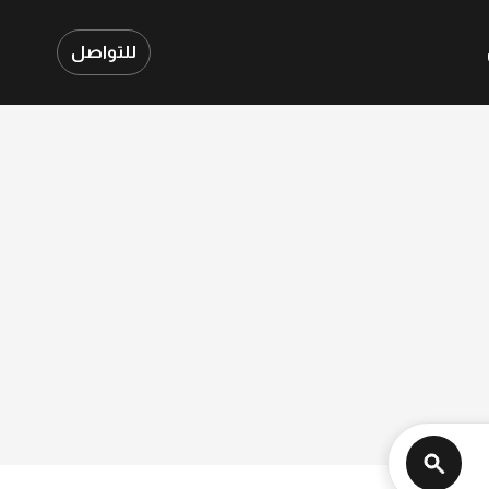
للتواصل