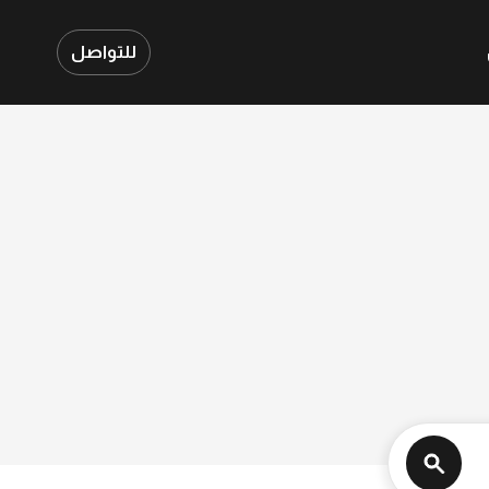
للتواصل