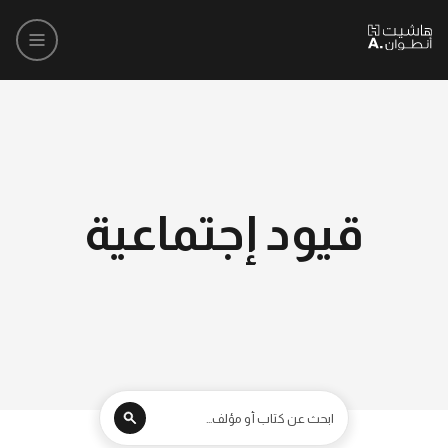
قيود إجتماعية