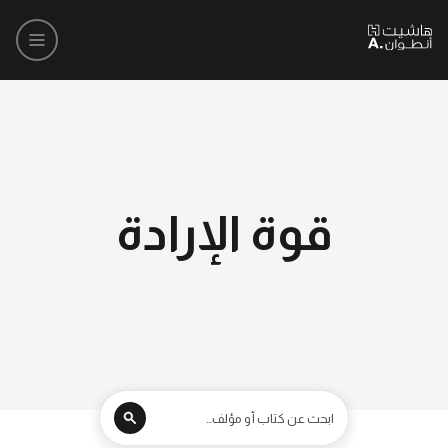
قوة الإرادة