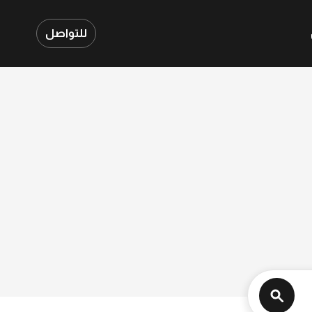
للتواصل