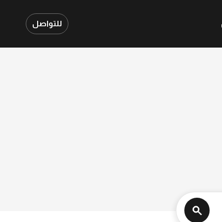
للتواصل