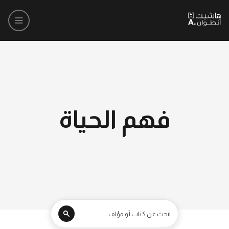
فهم الحياة