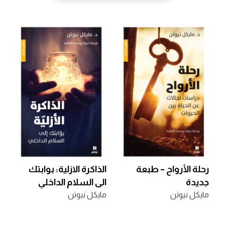
رحلة الأرواح – طبعة
الذاكرة الازلية: بوابتك
جديدة
الى السلام الداخلي
مايكل نيوتن
مايكل نيوتن