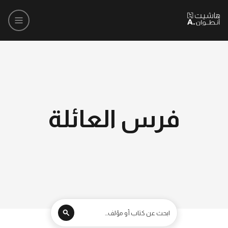
فرس العائلة