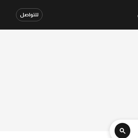
للتواصل