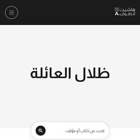
ظلال العائلة