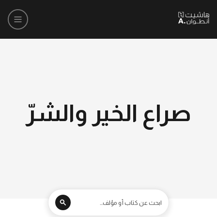
صراع الخير والشرّ