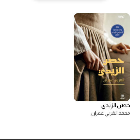
حصن الزيدي
محمد الغربي عمران