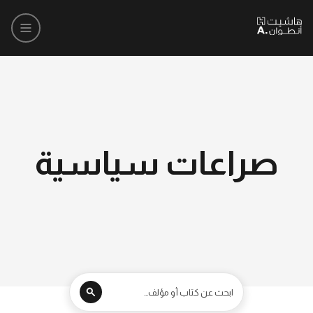
صراعات سياسية