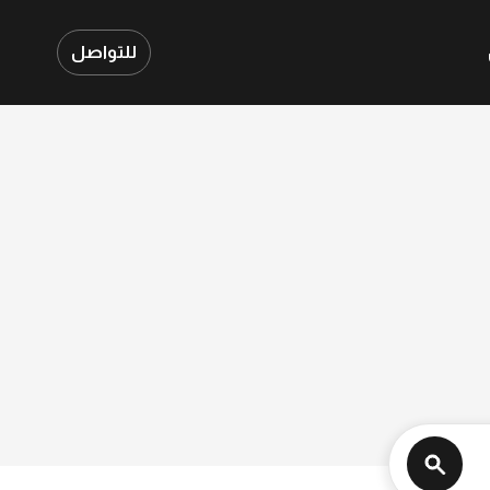
للتواصل