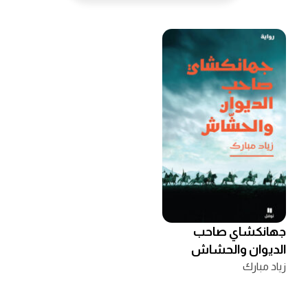
جهانكشاي صاحب
الديوان والحشاش
زياد مبارك