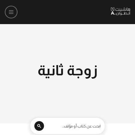
زوجة ثانية