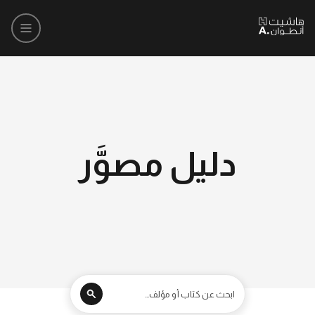
دليل مصوَّر