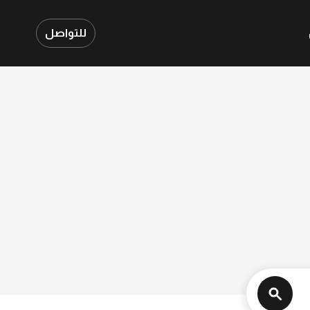
للتواصل