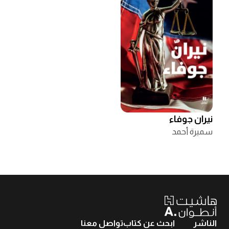
نيران جوفاء
سميرة أحمد
الناشر
ابحث عن كتاب
تواصل معنا