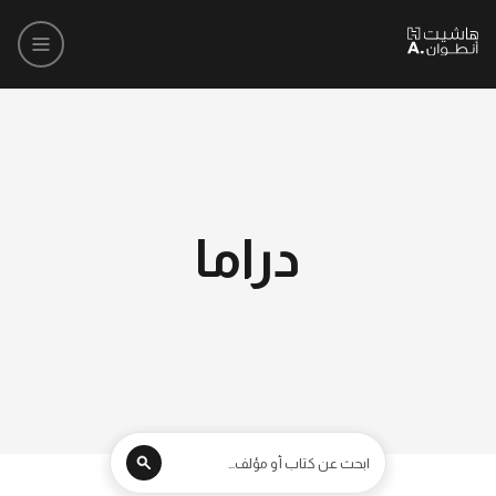
دراما