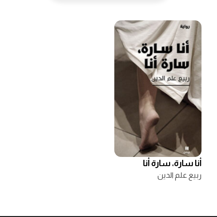
أنا سارة، سارة أنا
ربيع علم الدين