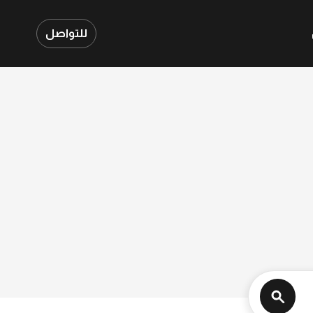
للتواصل