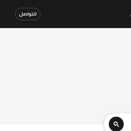
للتواصل