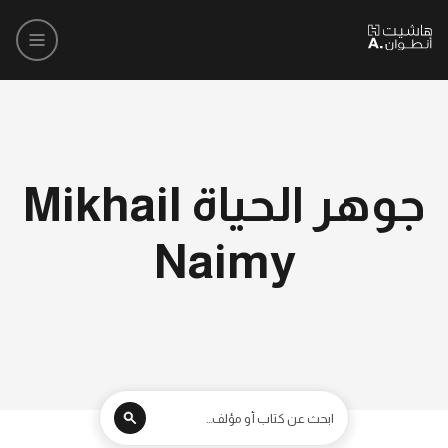
جوهر الحياة Mikhail
Naimy