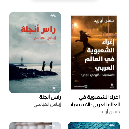
إغراء الشعبوية في
راس أنجلة
العالم العربي: الاستعباد
إيناس العباسي
حسن أوريد
الطوعي الجديد