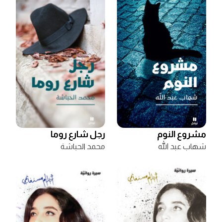
مشروع النوم
رجل شارع روما
شهاب عبد الله
محمد الحباشة