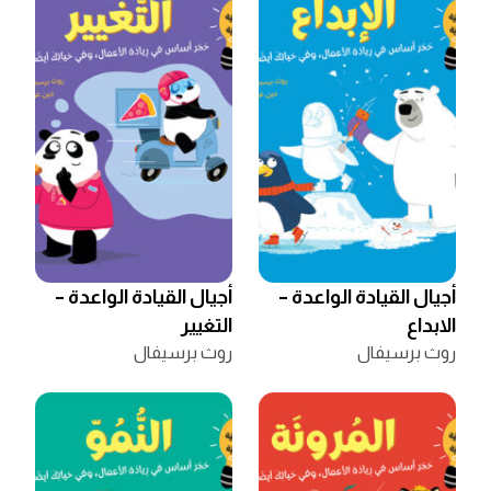
أجيال القيادة الواعدة –
أجيال القيادة الواعدة –
الابداع
التغيير
روث برسيفال
روث برسيفال