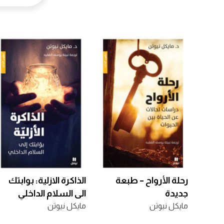
رحلة الأرواح – طبعة
الذاكرة الازلية: بوابتك
جديدة
الى السلام الداخلي
مايكل نيوتن
مايكل نيوتن