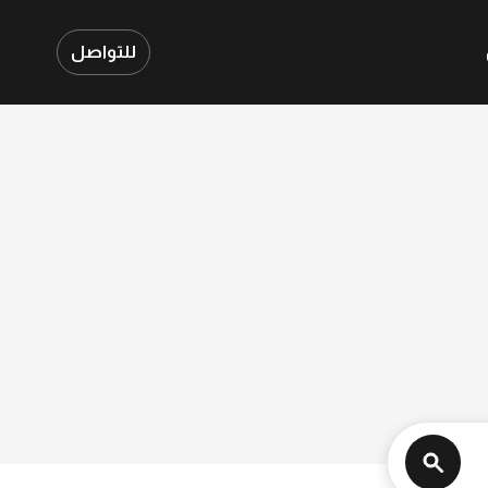
للتواصل