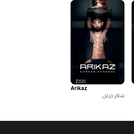
Arikaz
شاكر خزعل