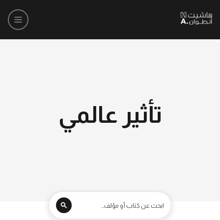
تأثير عالمي