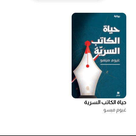
حياة الكاتب السرية
غيوم ميسو