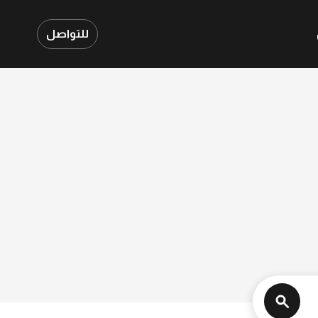
للتواصل