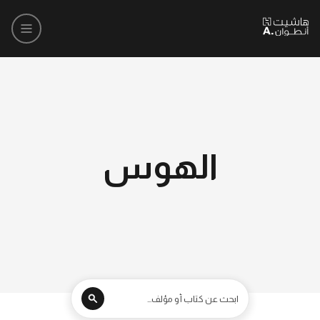
الهوس