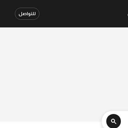
للتواصل