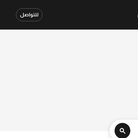
للتواصل