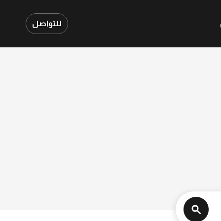
للتواصل